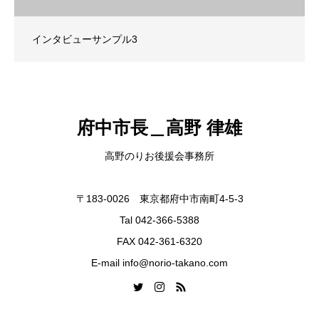
インタビューサンプル3
府中市長＿高野 律雄
高野のりお後援会事務所
〒183-0026 東京都府中市南町4-5-3
Tal 042-366-5388
FAX 042-361-6320
E-mail info@norio-takano.com