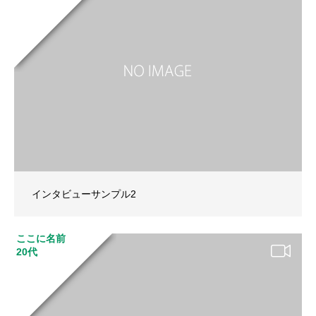
インタビューサンプル2
ここに名前
20代