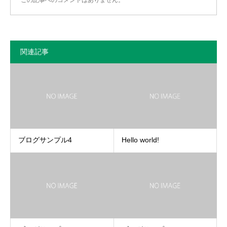
関連記事
ブログサンプル4
Hello world!