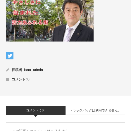
投稿者:
tano_admin
コメント:
0
コメント ( 0 )
トラックバックは利用できません。
この記事へのコメントはありません。