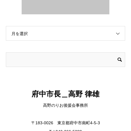
月を選択
府中市長＿高野 律雄
高野のりお後援会事務所
〒183-0026 東京都府中市南町4-5-3