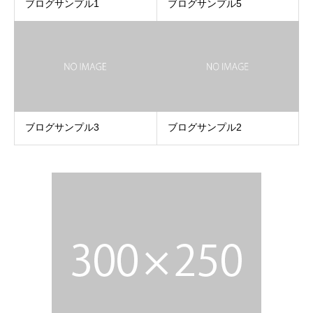
ブログサンプル1
ブログサンプル5
ブログサンプル3
ブログサンプル2